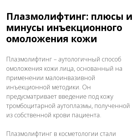
Плазмолифтинг: плюсы и
минусы инъекционного
омоложения кожи
Плазмолифтинг – аутологичный способ
омоложения кожи лица, основанный на
применении малоинвазивной
инъекционной методики. Он
предусматривает введение под кожу
тромбоцитарной аутоплазмы, полученной
из собственной крови пациента.
Плазмолифтинг в косметологии стали