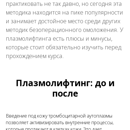
практиковать не так давно, но сегодня эта
методика находится на пике популярности
и занимает достойное место среди других
методик безоперационного омоложения. У
плазмолифтинга есть плюсы и минусы,
которые стоит обязательно изучить перед
прохождением курса.
Плазмолифтинг: до и
после
Введение под кожу тромбоцитарной аутоплазмы
позволяет активизировать внутренние процессы,
которые протекают в клетках кожи. Это дает