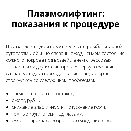
Плазмолифтинг:
показания к процедуре
Показания к подкожному введению тромбоцитарной
аутоплазмы обычно связаны с ухудшением состояния
кожного покрова под воздействием стрессовых,
возрастных и других факторов. В первую очередь
данная методика подходит пациентам, которые
столкнулись со следующими проблемами:
пигментные пятна, постакне;
ожоги, рубцы;
снижение эластичности, потускнение кожи;
темные круги, отеки под глазами;
сухость, признаки возрастного увядания кожи.