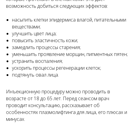
возможность добиться следующих эффектов:
насытить клетки эпидермиса влагой, питательными
веществами;
улучшить цвет лица;
повысить эластичность кожи;
замедлить процессы старения;
уменьшить проявление морщин, пигментных пятен;
устранить воспаления;
ускорить процессы регенерации клеток;
подтянуть овал лица.
Инъекционную процедуру можно проводить в
возрасте от 18 до 65 лет. Перед сеансом врач
проводит консультацию, рассказывает об
особенностях плазмолифтинга для лица, его плюсах и
минусах.