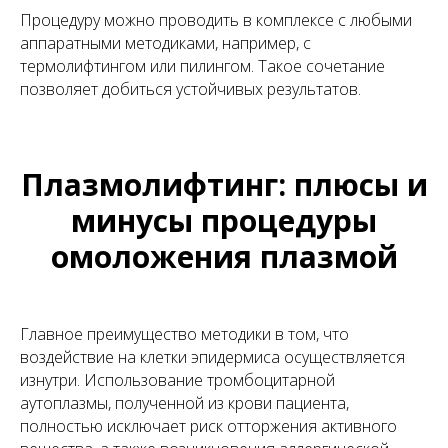
Процедуру можно проводить в комплексе с любыми
аппаратными методиками, например, с
термолифтингом или пилингом. Такое сочетание
позволяет добиться устойчивых результатов.
Плазмолифтинг: плюсы и
минусы процедуры
омоложения плазмой
Главное преимущество методики в том, что
воздействие на клетки эпидермиса осуществляется
изнутри. Использование тромбоцитарной
аутоплазмы, полученной из крови пациента,
полностью исключает риск отторжения активного