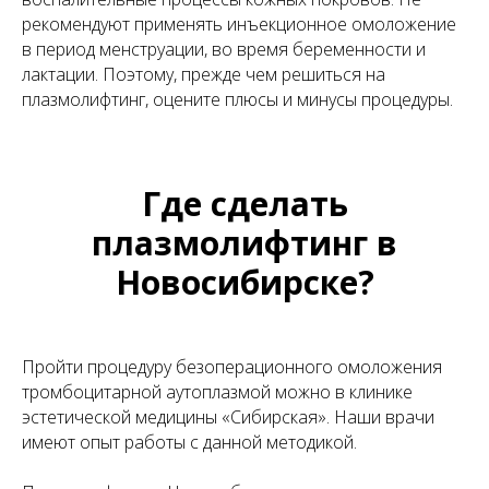
рекомендуют применять инъекционное омоложение
в период менструации, во время беременности и
лактации. Поэтому, прежде чем решиться на
плазмолифтинг, оцените плюсы и минусы процедуры.
Где сделать
плазмолифтинг в
Новосибирске?
Пройти процедуру безоперационного омоложения
тромбоцитарной аутоплазмой можно в клинике
эстетической медицины «Сибирская». Наши врачи
имеют опыт работы с данной методикой.